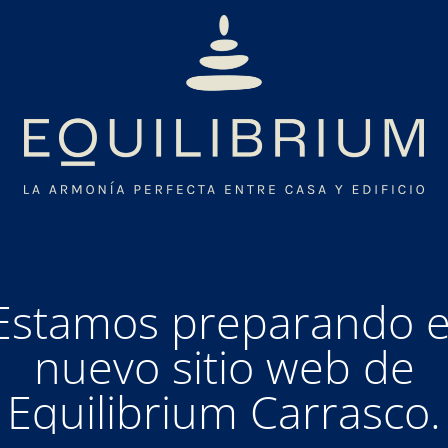
Estamos preparando e
nuevo sitio web de
Equilibrium Carrasco.