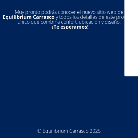
Muy pronto podrás conocer el nuevo sitio web de
Equilibrium Carrasco
y todos los detalles de este proyecto
único que combina confort, ubicación y diseño.
¡Te esperamos!
© Equilibrium Carrasco 2025