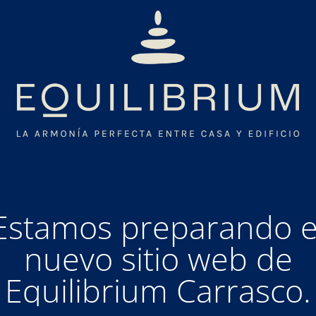
Estamos preparando e
nuevo sitio web de
Equilibrium Carrasco.