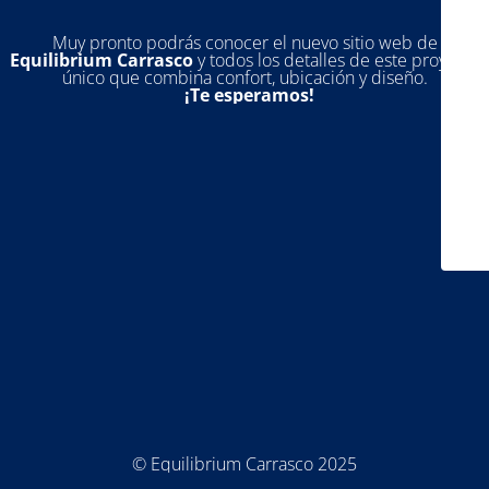
Muy pronto podrás conocer el nuevo sitio web de
Equilibrium Carrasco
y todos los detalles de este proyecto
único que combina confort, ubicación y diseño.
¡Te esperamos!
© Equilibrium Carrasco 2025